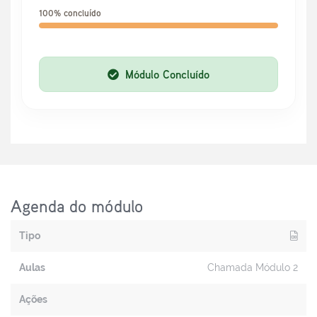
100% concluído
Módulo Concluído
Agenda do módulo
Tipo
Aulas
Chamada Módulo 2
Ações