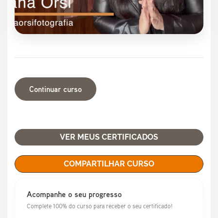
Continuar curso
VER MEUS CERTIFICADOS
COMPARTILHAR CURSO
Acompanhe o seu progresso
Complete 100% do curso para receber o seu certificado!