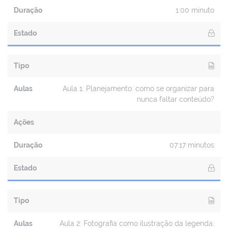
Duração
1:00 minuto
Estado
Tipo
Aulas
Aula 1: Planejamento: como se organizar para
nunca faltar conteúdo?
Ações
Duração
07:17 minutos
Estado
Tipo
Aulas
Aula 2: Fotografia como ilustração da legenda: