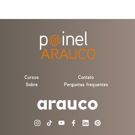
Cursos
Contato
Sobre
Perguntas frequentes