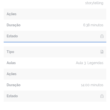
storytelling
Ações
Duração
6:38 minutos
Estado
Tipo
Aulas
Aula 3: Legendas
Ações
Duração
14:00 minutos
Estado