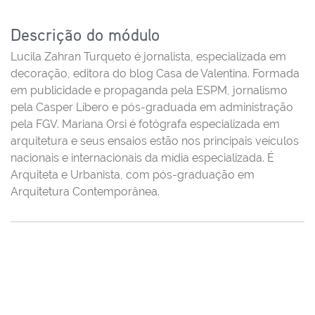
Descrição do módulo
Lucila Zahran Turqueto é jornalista, especializada em
decoração, editora do blog Casa de Valentina. Formada
em publicidade e propaganda pela ESPM, jornalismo
pela Casper Líbero e pós-graduada em administração
pela FGV. Mariana Orsi é fotógrafa especializada em
arquitetura e seus ensaios estão nos principais veículos
nacionais e internacionais da mídia especializada. É
Arquiteta e Urbanista, com pós-graduação em
Arquitetura Contemporânea.