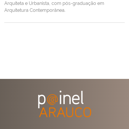
Arquiteta e Urbanista, com pós-graduação em
Arquitetura Contemporânea.