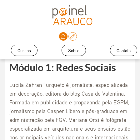
Cursos
Sobre
Contato
Módulo 1: Redes Sociais
Lucila Zahran Turqueto é jornalista, especializada
em decoração, editora do blog Casa de Valentina.
Formada em publicidade e propaganda pela ESPM,
jornalismo pela Casper Líbero e pós-graduada em
administração pela FGV. Mariana Orsi é fotógrafa
especializada em arquitetura e seus ensaios estão
nos principais veículos nacionais e internacionais