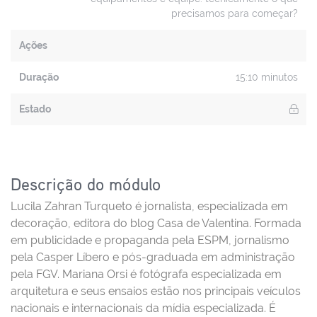
precisamos para começar?
Ações
Duração
15:10 minutos
Estado
Descrição do módulo
Lucila Zahran Turqueto é jornalista, especializada em
decoração, editora do blog Casa de Valentina. Formada
em publicidade e propaganda pela ESPM, jornalismo
pela Casper Líbero e pós-graduada em administração
pela FGV. Mariana Orsi é fotógrafa especializada em
arquitetura e seus ensaios estão nos principais veículos
nacionais e internacionais da mídia especializada. É