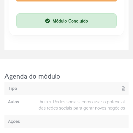
Módulo Concluído
Agenda do módulo
Tipo
Aulas
Aula 1: Redes sociais: como usar o potencial
das redes sociais para gerar novos negócios
Ações