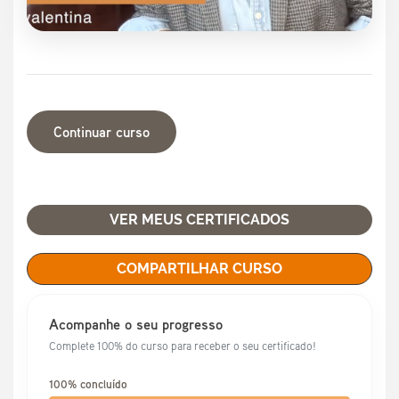
Continuar curso
VER MEUS CERTIFICADOS
COMPARTILHAR CURSO
Acompanhe o seu progresso
Complete 100% do curso para receber o seu certificado!
100% concluído